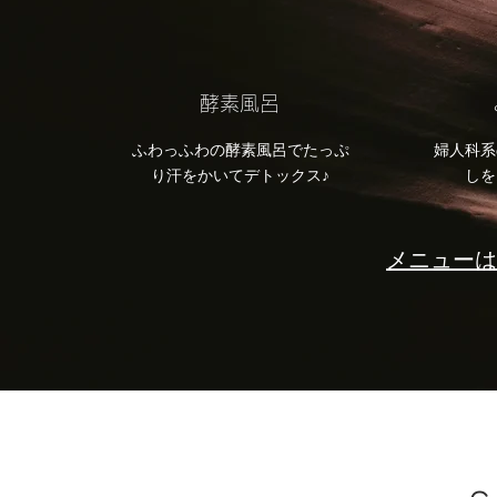
酵素風呂
​ふわっふわの酵素風呂でたっぷ
婦人科系
り汗をかいてデトックス♪
しを
​メニュー