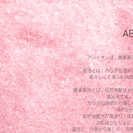
A
アンドオンは、酵素風
温活とは、カラダを温め
若々しくて美しい女
酵素風呂とは、自然発酵させ
温浴法です。
カラダの深部から優し
体内か
自然治癒力が高まり、体
お肌はツルツルに
温活で、内側から美しく、元