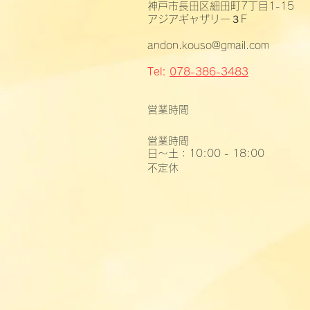
神戸市長田区細田町7丁目1-15
アジアギャザリー３F
andon.kouso@gmail.com
Tel:
078-386-3483
営業時間
営業時間
日〜土：10:00 - 18:00
不定休